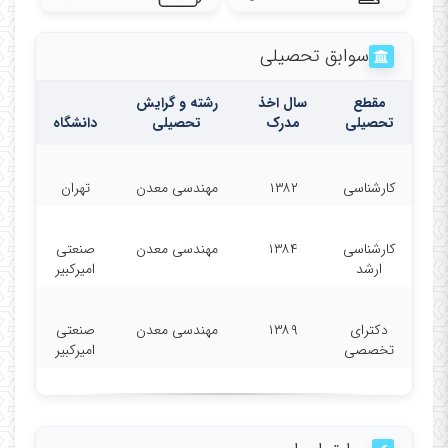
سوابق تحصیلی
مقطع
سال اخذ
رشته و گرایش
تحصیلی
مدرک
تحصیلی
دانشگاه
کارشناسی
۱۳۸۲
مهندسی معدن
تهران
کارشناسی
۱۳۸۴
مهندسی معدن
صنعتی
ارشد
امیرکبیر
دکترای
۱۳۸۹
مهندسی معدن
صنعتی
تخصصی
امیرکبیر