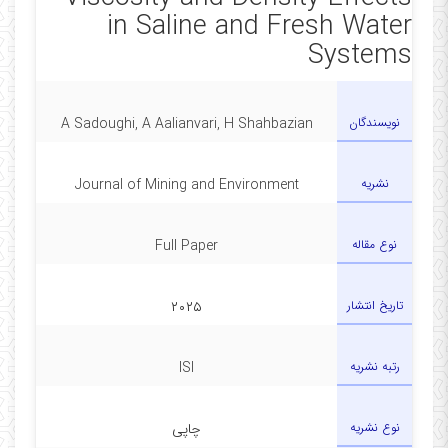
in Saline and Fresh Water
Systems
نویسندگان
A Sadoughi, A Aalianvari, H Shahbazian
نشریه
Journal of Mining and Environment
نوع مقاله
Full Paper
تاریخ انتشار
۲۰۲۵
رتبه نشریه
ISI
نوع نشریه
چاپی