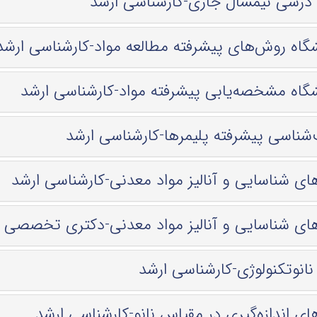
ه درسی نیمسال جاری-کارشناسی ارشد
گاه روش‌های پیشرفته مطالعه مواد-کارشناسی ارشد
گاه مشخصه‌یابی پیشرفته مواد-کارشناسی ارشد
شناسی پیشرفته پلیمرها-کارشناسی ارشد
ی شناسایی و آنالیز مواد معدنی-کارشناسی ارشد
ی شناسایی و آنالیز مواد معدنی-دكتری تخصصی PhD
انوتکنولوژی-کارشناسی ارشد
ی اندازه‌گیری در مقیاس نانو-کارشناسی ارشد