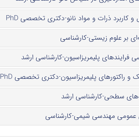
 کاربرد ذرات و مواد نانو-دكتری تخصصی PhD
ای بر علوم زیستی-کارشناسی
ی فرایندهای پلیمریزاسیون-کارشناسی ارشد
 و راکتورهای پلیمریزاسیون-دكتری تخصصی PhD
‌های سطحی-کارشناسی ارشد
عمومی مهندسی شیمی-کارشناسی