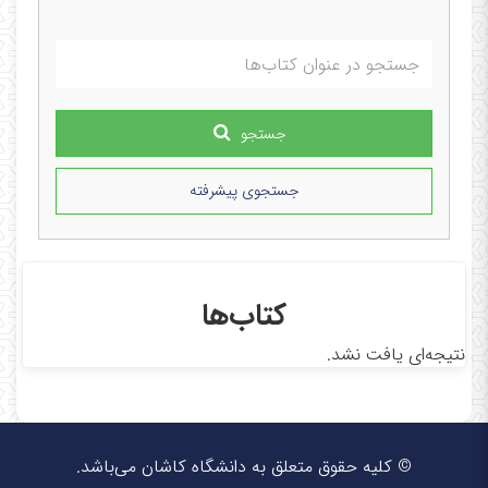
مدیر گروه مهندسی کامپیوتر: از بهمن 99 تا کنون
جستجو
جستجوی پیشرفته
کتاب‌ها
نتیجه‌ای یافت نشد.
© کلیه حقوق متعلق به دانشگاه کاشان می‌باشد.