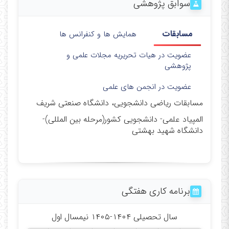
سوابق پژوهشی
مسابقات
همایش ها و کنفرانس ها
عضویت در هیات تحریریه مجلات علمی و
پژوهشی
عضویت در انجمن های علمی
مسابقات ریاضی دانشجویی، دانشگاه صنعتی شریف
المپیاد علمی- دانشجویی کشور(مرحله بین المللی)-
دانشگاه شهید بهشتی
برنامه کاری هفتگی
سال تحصیلی ۱۴۰۴-۱۴۰۵ نیمسال اول