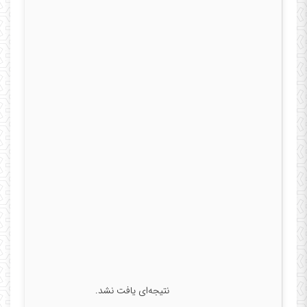
نتیجه‌ای یافت نشد.