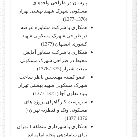
پارسان در طراحی واحدهای
مسکونی شهرک شهید بهشتی تهران
(1376-1377)
همکاری با شرکت مشاوره عرصه
در طراحی شهرک مسکونی شهید
کشوری اصفهان (1377)
همکاری با شرکت مشاور آمایش
محیط در طراحی شهرک مسکونی
مبعث شیراز (1375-1376)
عضو کمیته مهندسین ناظر ساخت
شهرک مسکونی شهید بهشتی تهران
بنیاد تعاون آجا ( 1375-1377)
سرپرست کارگاههای پروژه های
مسکونی ونک و قیطریه تهران (
1376-1377)
همکاری با شهرداری منطقه 1 تهران
برای ساماندهی محله امامزاده