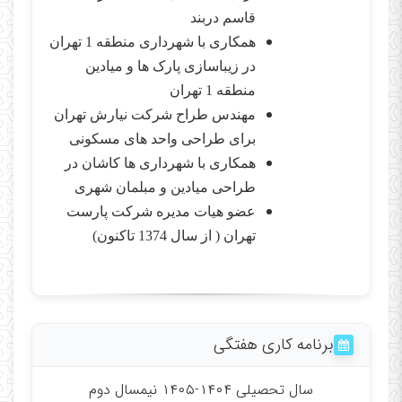
قاسم دربند
همکاری با شهرداری منطقه 1 تهران
در زیباسازی پارک ها و میادین
منطقه 1 تهران
مهندس طراح شرکت نیارش تهران
برای طراحی واحد های مسکونی
همکاری با شهرداری ها کاشان در
طراحی میادین و مبلمان شهری
عضو هیات مدیره شرکت پارست
تهران ( از سال 1374 تاکنون)
برنامه کاری هفتگی
سال تحصیلی ۱۴۰۴-۱۴۰۵ نیمسال دوم