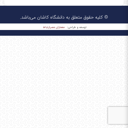
© کلیه حقوق متعلق به دانشگاه کاشان می‌باشد.
معماران عصر‌ارتباط
توسعه و طراحی: