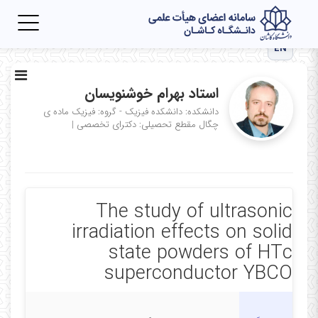
Toggle
igation
EN
استاد بهرام خوشنویسان
دانشکده: دانشکده فیزیک - گروه: فیزیک ماده ی
چگال
مقطع تحصیلی: دکترای تخصصی
|
The study of ultrasonic
irradiation effects on solid
state powders of HTc
superconductor YBCO