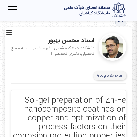
Toggle
igation
EN
استاد محسن بهپور
دانشکده: دانشکده شیمی - گروه: شیمی تجزیه
مقطع
تحصیلی: دکترای تخصصی
|
Google Scholar
Sol-gel preparation of Zn-Fe
nanocomposite coatings on
copper and optimization of
process factors on their
corrosion protection properties