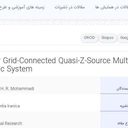
الات در همایش ها
مقالات در نشریات
زمینه های آموزشی و طرح
ORCID
Scopus
Goog
 Grid-Connected Quasi-Z-Source Multi
aic System
یسندگان
, H. R. Mohammadi
نشریه
ntia Iranica
ع مقاله
nal Research