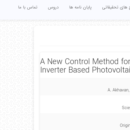
 های تحقیقاتی
پایان نامه ها
دروس
تماس با ما
A New Control Method for
Inverter Based Photovolt
A. Akhavan
Scie
Origi