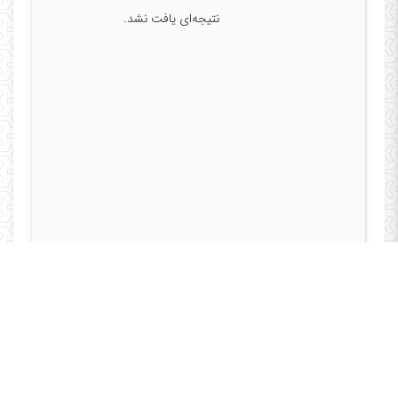
نتیجه‌ای یافت نشد.