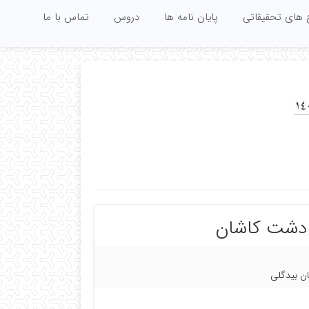
 های تحقیقاتی
پایان نامه ها
دروس
تماس با ما
 دشت کاشان
ن بیدگلی