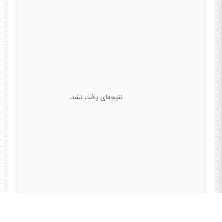
نتیجه‌ای یافت نشد.