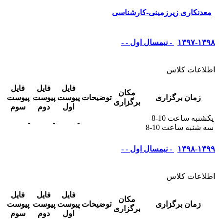
معدنکاری زیرزمینی-کارشناسی
۱۳۹۷-۱۳۹۸ - نیمسال اول - -
اطلاعات کلاس
فایل
فایل
فایل
مکان
زمان برگزاری
توضیحات
پیوست
پیوست
پیوست
برگزاری
اول
دوم
سوم
یکشنبه ساعت 10-8
-
-
-
سه شنبه ساعت 10-8
۱۳۹۸-۱۳۹۹ - نیمسال اول - -
اطلاعات کلاس
فایل
فایل
فایل
مکان
زمان برگزاری
توضیحات
پیوست
پیوست
پیوست
برگزاری
اول
دوم
سوم