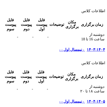
اطلاعات کلاس
فایل
فایل
فایل
مکان
زمان برگزاری
توضیحات
پیوست
پیوست
پیوست
برگزاری
اول
دوم
سوم
دوشنبه از
-
-
-
ساعت 16 تا 18
۱۴۰۳-۱۴۰۴ - نیمسال اول - -
اطلاعات کلاس
فایل
فایل
فایل
مکان
زمان برگزاری
توضیحات
پیوست
پیوست
پیوست
برگزاری
اول
دوم
سوم
دوشنبه از
-
-
-
ساعت ۱۸ تا ۲۰
۱۴۰۴-۱۴۰۵ - نیمسال اول - -