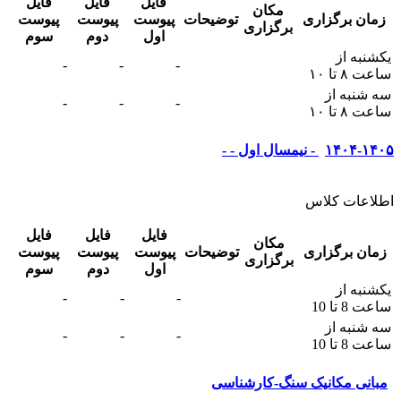
فایل
فایل
فایل
مکان
زمان برگزاری
توضیحات
پیوست
پیوست
پیوست
برگزاری
اول
دوم
سوم
یکشنبه از
-
-
-
ساعت ۸ تا ۱۰
سه شنبه از
-
-
-
ساعت ۸ تا ۱۰
۱۴۰۴-۱۴۰۵ - نیمسال اول - -
اطلاعات کلاس
فایل
فایل
فایل
مکان
زمان برگزاری
توضیحات
پیوست
پیوست
پیوست
برگزاری
اول
دوم
سوم
یکشنبه از
-
-
-
ساعت 8 تا 10
سه شنبه از
-
-
-
ساعت 8 تا 10
مبانی مکانیک سنگ-کارشناسی