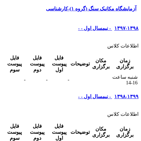
آزمایشگاه مکانیک سنگ (گروه ۱)-کارشناسی
۱۳۹۷-۱۳۹۸ - نیمسال اول - -
اطلاعات کلاس
فایل
فایل
فایل
زمان
مکان
توضیحات
پیوست
پیوست
پیوست
برگزاری
برگزاری
اول
دوم
سوم
شنبه ساعت
-
-
-
16-14
۱۳۹۸-۱۳۹۹ - نیمسال اول - -
اطلاعات کلاس
فایل
فایل
فایل
زمان
مکان
توضیحات
پیوست
پیوست
پیوست
برگزاری
برگزاری
اول
دوم
سوم