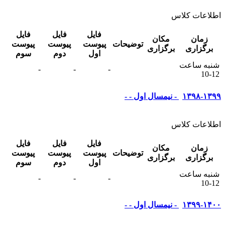
اطلاعات کلاس
فایل
فایل
فایل
زمان
مکان
توضیحات
پیوست
پیوست
پیوست
برگزاری
برگزاری
اول
دوم
سوم
شنبه ساعت
-
-
-
12-10
۱۳۹۸-۱۳۹۹ - نیمسال اول - -
اطلاعات کلاس
فایل
فایل
فایل
زمان
مکان
توضیحات
پیوست
پیوست
پیوست
برگزاری
برگزاری
اول
دوم
سوم
شنبه ساعت
-
-
-
12-10
۱۳۹۹-۱۴۰۰ - نیمسال اول - -