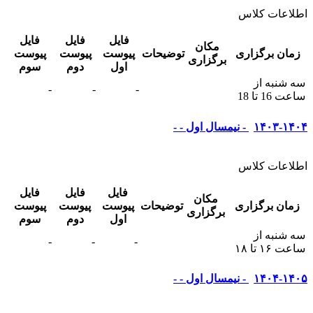
اطلاعات کلاس
فایل
فایل
فایل
مکان
زمان برگزاری
توضیحات
پیوست
پیوست
پیوست
برگزاری
اول
دوم
سوم
سه شنبه از
-
-
-
ساعت 16 تا 18
۱۴۰۳-۱۴۰۴ - نیمسال اول - -
اطلاعات کلاس
فایل
فایل
فایل
مکان
زمان برگزاری
توضیحات
پیوست
پیوست
پیوست
برگزاری
اول
دوم
سوم
سه شنبه از
-
-
-
ساعت ۱۶ تا ۱۸
۱۴۰۴-۱۴۰۵ - نیمسال اول - -