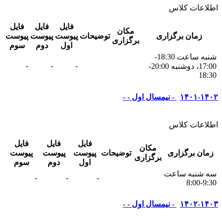
اطلاعات کلاس
فایل
فایل
فایل
مکان
زمان برگزاری
توضیحات
پیوست
پیوست
پیوست
برگزاری
اول
دوم
سوم
شنبه ساعت 18:30-
-
-
-
17:00، دوشنبه 20:00-
18:30
۱۴۰۱-۱۴۰۲ - نیمسال اول - -
اطلاعات کلاس
فایل
فایل
فایل
مکان
زمان برگزاری
توضیحات
پیوست
پیوست
پیوست
برگزاری
اول
دوم
سوم
سه شنبه ساعت
-
-
-
9:30-8:00
۱۴۰۲-۱۴۰۳ - نیمسال اول - -