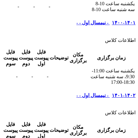
یکشنبه ساعت 10-8
-
-
-
سه شنبه ساعت 10-8
۱۴۰۰-۱۴۰۱ - نیمسال اول - -
اطلاعات کلاس
فایل
فایل
فایل
مکان
زمان برگزاری
توضیحات
پیوست
پیوست
پیوست
برگزاری
اول
دوم
سوم
يکشنبه ساعت 11:00-
-
-
-
9:30، سه شنبه ساعت
18:30-17:00
۱۴۰۱-۱۴۰۲ - نیمسال اول - -
اطلاعات کلاس
فایل
فایل
فایل
مکان
زمان برگزاری
توضیحات
پیوست
پیوست
پیوست
برگزاری
اول
دوم
سوم