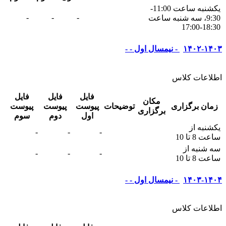
يکشنبه ساعت 11:00-
-
-
-
9:30، سه شنبه ساعت
18:30-17:00
۱۴۰۲-۱۴۰۳ - نیمسال اول - -
اطلاعات کلاس
فایل
فایل
فایل
مکان
زمان برگزاری
توضیحات
پیوست
پیوست
پیوست
برگزاری
اول
دوم
سوم
یکشنبه از
-
-
-
ساعت 8 تا 10
سه شنبه از
-
-
-
ساعت 8 تا 10
۱۴۰۳-۱۴۰۴ - نیمسال اول - -
اطلاعات کلاس