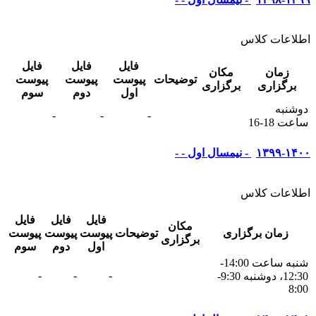
اطلاعات کلاس
فایل
فایل
فایل
زمان
مکان
توضیحات
پیوست
پیوست
پیوست
برگزاری
برگزاری
اول
دوم
سوم
دوشنبه
-
-
-
ساعت 18-16
۱۳۹۹-۱۴۰۰ - نیمسال اول - -
اطلاعات کلاس
فایل
فایل
فایل
مکان
زمان برگزاری
توضیحات
پیوست
پیوست
پیوست
برگزاری
اول
دوم
سوم
شنبه ساعت 14:00-
-
-
-
12:30، دوشنبه 9:30-
8:00