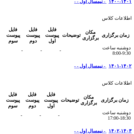
۱۴۰۰-۱۴۰۱ - نیمسال اول - -
اطلاعات کلاس
فایل
فایل
فایل
مکان
زمان برگزاری
توضیحات
پیوست
پیوست
پیوست
برگزاری
اول
دوم
سوم
دوشنبه ساعت
-
-
-
9:30-8:00
۱۴۰۱-۱۴۰۲ - نیمسال اول - -
اطلاعات کلاس
فایل
فایل
فایل
مکان
زمان برگزاری
توضیحات
پیوست
پیوست
پیوست
برگزاری
اول
دوم
سوم
دوشنبه ساعت
-
-
-
18:30-17:00
۱۴۰۲-۱۴۰۳ - نیمسال اول - -