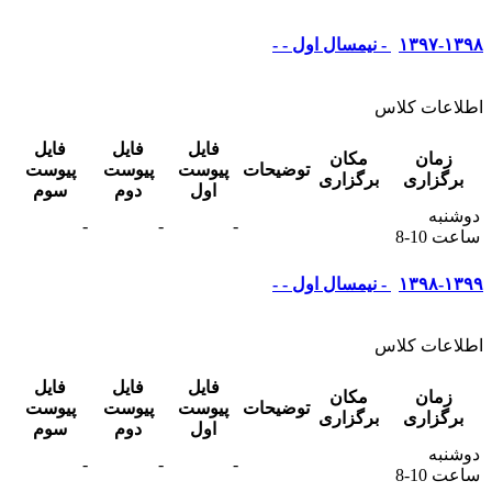
۱۳۹۷-۱۳۹۸ - نیمسال اول - -
اطلاعات کلاس
فایل
فایل
فایل
زمان
مکان
توضیحات
پیوست
پیوست
پیوست
برگزاری
برگزاری
اول
دوم
سوم
دوشنبه
-
-
-
ساعت 10-8
۱۳۹۸-۱۳۹۹ - نیمسال اول - -
اطلاعات کلاس
فایل
فایل
فایل
زمان
مکان
توضیحات
پیوست
پیوست
پیوست
برگزاری
برگزاری
اول
دوم
سوم
دوشنبه
-
-
-
ساعت 10-8