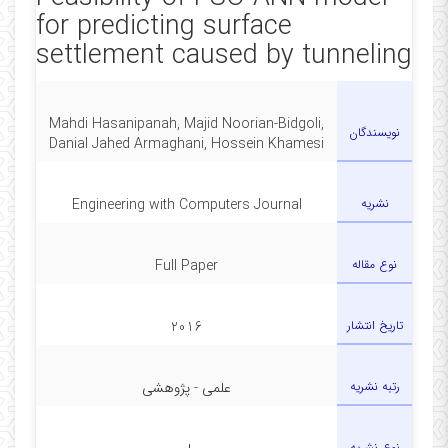
for predicting surface
settlement caused by tunneling
Mahdi Hasanipanah, Majid Noorian-Bidgoli,
نویسندگان
Danial Jahed Armaghani, Hossein Khamesi
نشریه
Engineering with Computers Journal
نوع مقاله
Full Paper
تاریخ انتشار
2016
رتبه نشریه
علمی - پژوهشی
نوع نشریه