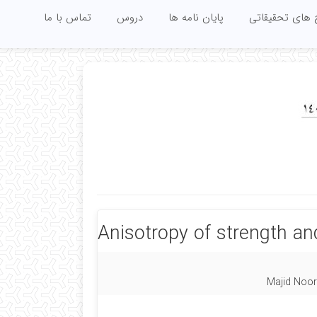
 های تحقیقاتی
پایان نامه ها
دروس
تماس با ما
Anisotropy of strength an
Majid Noori