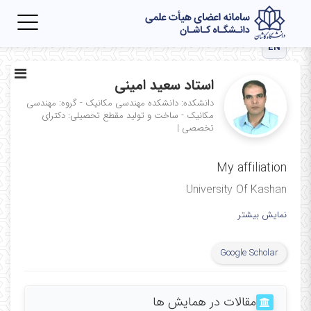
Toggle
igation
EN
استاد سعید امینی
دانشکده: دانشکده مهندسی مکانیک - گروه: مهندسی
مکانیک - ساخت و تولید
مقطع تحصیلی: دکترای
تخصصی
|
My affiliation
University Of Kashan
نمایش بیشتر
Google Scholar
مقالات در همایش ها