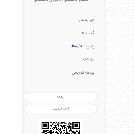
درباره من
کتاب ها
پایان‌نامه‌/رساله
مقالات
برنامه تدریس
رزومه
کارت پرسنلی