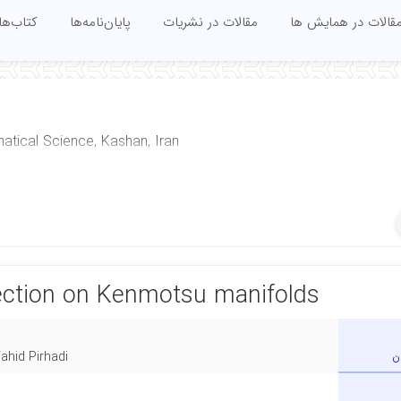
قالات در همایش ها
مقالات در نشریات
پایان‌نامه‌ها
کتاب‌ها
atical Science, Kashan, Iran
nnection on Kenmotsu manifolds
ن
ahid Pirhadi