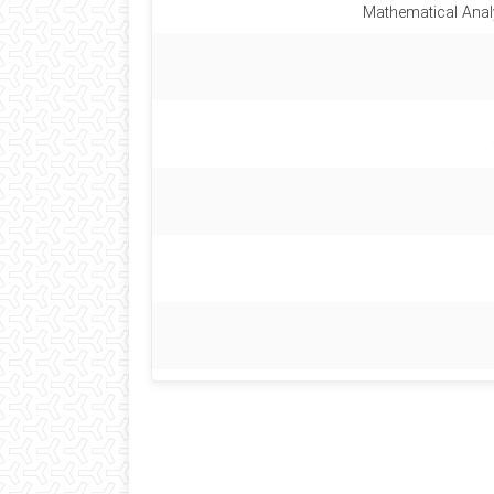
Mathematical Anal