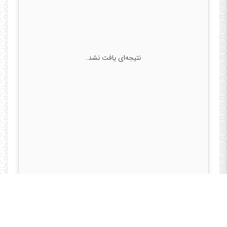
نتیجه‌ای یافت نشد.