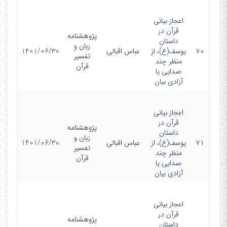
اعجاز بیانی
قرآن در
پژوهشنامه
داستان
زبان و
۷۰
یوسف(ع)، از
عباس اقبالی
1401/06/30
تفسیر
منظر چند
قرآن
صدایی یا
آزادی بیان
اعجاز بیانی
قرآن در
پژوهشنامه
داستان
زبان و
۷۱
یوسف(ع)، از
عباس اقبالی
1401/06/30
تفسیر
منظر چند
قرآن
صدایی یا
آزادی بیان
اعجاز بیانی
قرآن در
پژوهشنامه
داستان