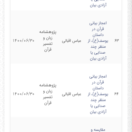
آزادی بیان
اعجاز بیانی
قرآن در
پژوهشنامه
داستان
زبان و
۶۳
یوسف(ع)، از
عباس اقبالی
1400/06/30
تفسیر
منظر چند
قرآن
صدایی یا
آزادی بیان
اعجاز بیانی
قرآن در
پژوهشنامه
داستان
زبان و
۶۴
یوسف(ع)، از
عباس اقبالی
1400/06/30
تفسیر
منظر چند
قرآن
صدایی یا
آزادی بیان
مقایسه و