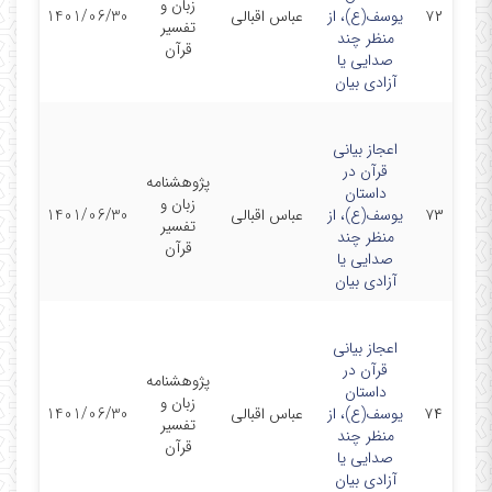
زبان و
۷۲
یوسف(ع)، از
عباس اقبالی
1401/06/30
تفسیر
منظر چند
قرآن
صدایی یا
آزادی بیان
اعجاز بیانی
قرآن در
پژوهشنامه
داستان
زبان و
۷۳
یوسف(ع)، از
عباس اقبالی
1401/06/30
تفسیر
منظر چند
قرآن
صدایی یا
آزادی بیان
اعجاز بیانی
قرآن در
پژوهشنامه
داستان
زبان و
۷۴
یوسف(ع)، از
عباس اقبالی
1401/06/30
تفسیر
منظر چند
قرآن
صدایی یا
آزادی بیان