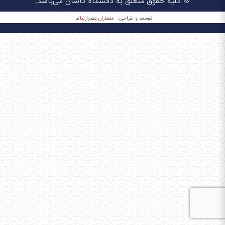
© کلیه حقوق متعلق به دانشگاه کاشان می‌باشد.
معماران عصر‌ارتباط
توسعه و طراحی: