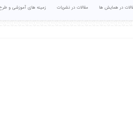
الات در همایش ها
مقالات در نشریات
زمینه های آموزشی و طرح