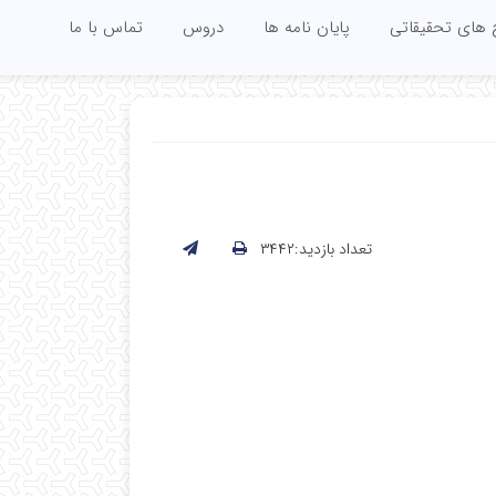
 های تحقیقاتی
پایان نامه ها
دروس
تماس با ما
تعداد بازدید:۳۴۴۲