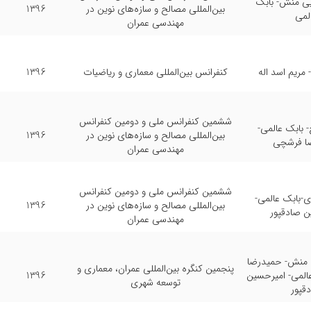
ایی منش- بابک
بین‌المللی مصالح و سازه‌های نوین در
1396
لمی
مهندسی عمران
 مریم اسد اله
کنفرانس بین‌المللی معماری و ریاضیات
1396
ششمین کنفرانس ملی و دومین کنفرانس
 بابک عالمی-
بین‌المللی مصالح و سازه‌های نوین در
1396
ا فرشچی
مهندسی عمران
ششمین کنفرانس ملی و دومین کنفرانس
-بابک عالمی-
بین‌المللی مصالح و سازه‌های نوین در
1396
ن صادقپور
مهندسی عمران
ی منش- حمیدرضا
پنجمین کنگره بین‌المللی عمران، معماری و
المی- امیرحسین
1396
توسعه شهری
قپور