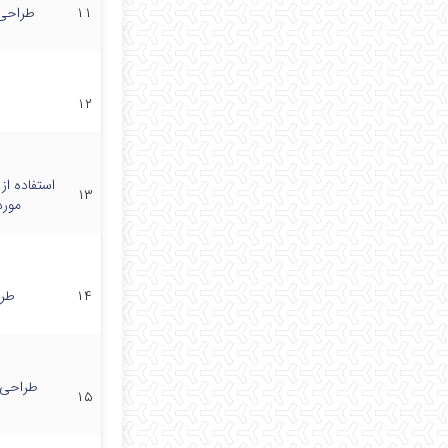
۱۱
طراحی س
۱۲
استفاده از
۱۳
مورد
۱۴
طرا
طراحی س
۱۵