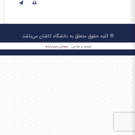
© کلیه حقوق متعلق به دانشگاه کاشان می‌باشد.
معماران عصر‌ارتباط
توسعه و طراحی: