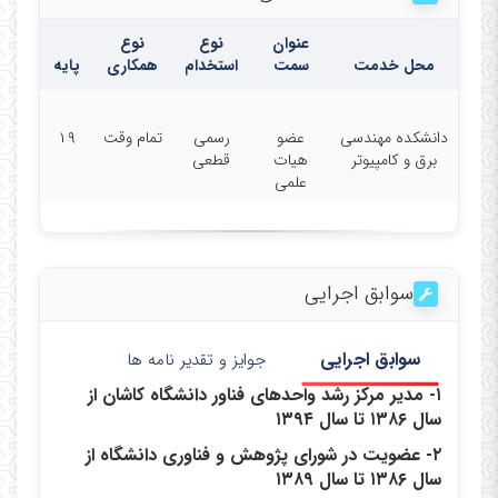
عنوان
نوع
نوع
محل خدمت
سمت
استخدام
همکاری
پایه
دانشکده مهندسی
عضو
رسمی
تمام وقت
۱۹
برق و کامپیوتر
هیات
قطعی
علمی
سوابق اجرایی
سوابق اجرایی
جوایز و تقدیر نامه ها
۱-
مدیر مرکز رشد واحدهای فناور دانشگاه کاشان از
سال ۱۳۸۶ تا سال ۱۳۹۴
۲- عضویت در شورای پژوهش و فناوری دانشگاه از
سال ۱۳۸۶ تا سال ۱۳۸۹