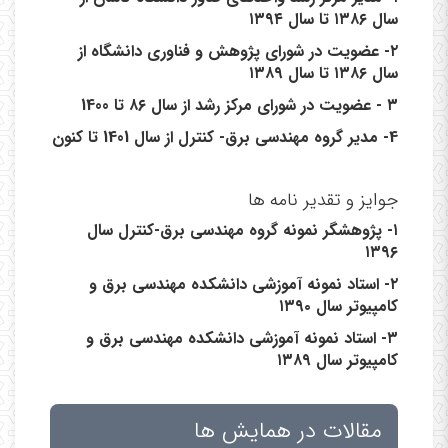
سال ۱۳۸۶ تا سال ۱۳۹۴
۲- عضویت در شورای پژوهش و فناوری دانشگاه از
سال ۱۳۸۶ تا سال ۱۳۸۹
۳ - عضویت در شورای مرکز رشد از سال ۸۶ تا 1400
4- مدیر گروه مهندسی برق- کنترل از سال 1401 تا کنون
جوایز و تقدیر نامه ها
۱- پژوهشگر نمونه گروه مهندسی برق-کنترل سال
۱۳۹۶
۲- استاد نمونه آموزشی دانشکده مهندسی برق و
کامپیوتر سال ۱۳۹۰
۳- استاد نمونه آموزشی دانشکده مهندسی برق و
کامپیوتر سال ۱۳۸۹
مقالات در همایش ها