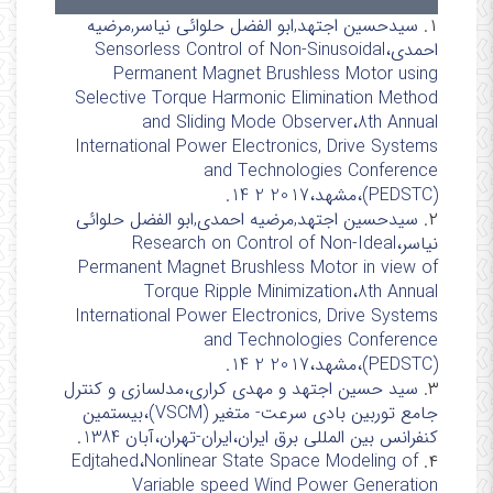
۱.
سیدحسین اجتهد,ابو الفضل حلوائی نیاسر,مرضیه
احمدی،Sensorless Control of Non-Sinusoidal
Permanent Magnet Brushless Motor using
Selective Torque Harmonic Elimination Method
and Sliding Mode Observer،8th Annual
International Power Electronics, Drive Systems
and Technologies Conference
(PEDSTC)،مشهد،2017 2 14.
۲.
سیدحسین اجتهد,مرضیه احمدی,ابو الفضل حلوائی
نیاسر،Research on Control of Non-Ideal
Permanent Magnet Brushless Motor in view of
Torque Ripple Minimization،8th Annual
International Power Electronics, Drive Systems
and Technologies Conference
(PEDSTC)،مشهد،2017 2 14.
۳.
سید حسین اجتهد و مهدی کراری،مدلسازی و کنترل
جامع توربین بادی سرعت- متغیر (VSCM)،بیستمین
کنفرانس بین المللی برق ایران،ایران-تهران،آبان 1384.
Edjtahed،Nonlinear State Space Modeling of
۴.
Variable speed Wind Power Generation