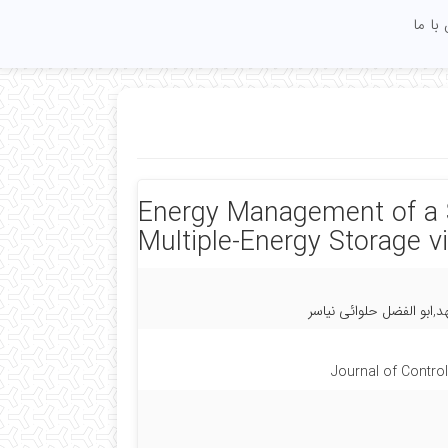
با ما
Energy Management of a S
Multiple-Energy Storage v
ابو الفضل حلوائی نیاسر
Journal of Control