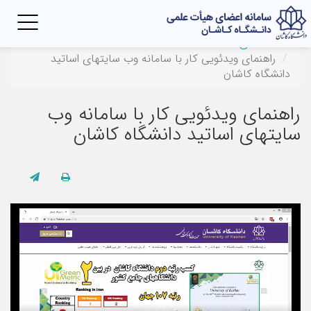
Toggle
igation
صفحه‌اصلی
راهنمای ویدئویی کار با سامانه وب سایتهای اساتید
دانشگاه کاشان
راهنمای ویدئویی کار با سامانه وب
سایتهای اساتید دانشگاه کاشان