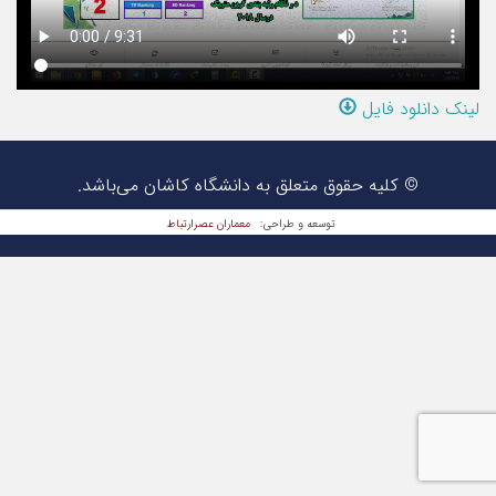
لینک دانلود فایل
© کلیه حقوق متعلق به دانشگاه کاشان می‌باشد.
معماران عصر‌ارتباط
توسعه و طراحی: