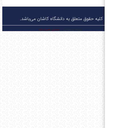
© کلیه حقوق متعلق به دانشگاه کاشان می‌باشد.
توسعه و طراحی:
معماران عصر‌ارتباط