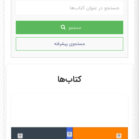
جستجو
جستجوی پیشرفته
کتاب‌ها