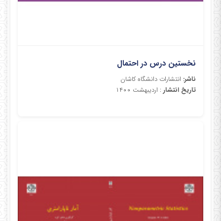
نخستین درس در احتمال
ناشر:
انتشارات دانشگاه کاشان
تاریخ انتشار
: اردیبهشت ۱۴۰۰