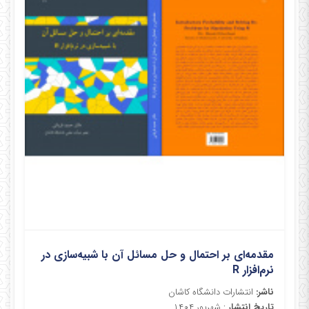
مقدمه‌ای بر احتمال و حل مسائل آن با شبیه‌سازی در
نرم‌افزار R
ناشر:
انتشارات دانشگاه کاشان
تاریخ انتشار
: شهریور ۱۴۰۴