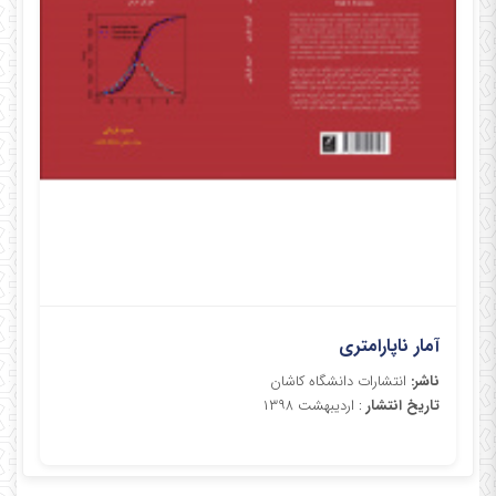
آمار ناپارامتری
ناشر:
انتشارات دانشگاه کاشان
تاریخ انتشار
: اردیبهشت ۱۳۹۸