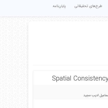
طرح‌های تحقیقاتی
پایان‌نامه‌
Spatial Consistency
سماعیل ادیب مجید