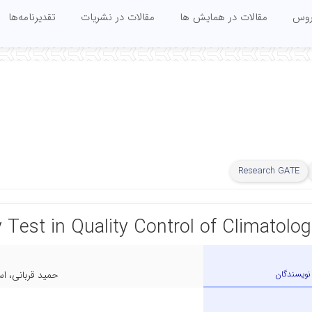
روس
مقالات در همایش ها
مقالات در نشریات
تقدیرنامه‌ها
Research GATE
 Test in Quality Control of Climatolog
نویسندگان
حمید قربانی، ا