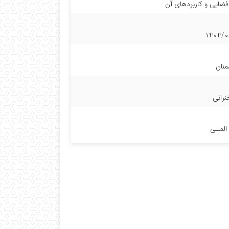
فضایی و کاربردهای آن
۱۴۰۴/۰
نان
رانی
المللی