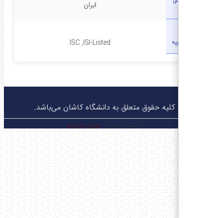
ایران
چاپ
نمایه نشریه
ISC ,ISI-Listed
© کلیه حقوق متعلق به دانشگاه کاشان می‌باشد.
توسعه و طراحی:
معماران عصر‌ارتباط