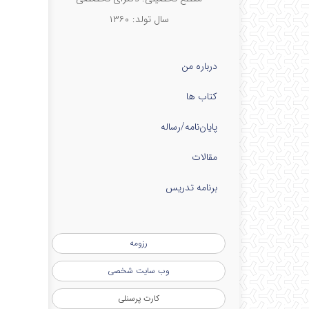
سال تولد: ۱۳۶۰
درباره من
کتاب ها
پایان‌نامه‌/رساله
مقالات
برنامه تدریس
رزومه
وب سایت شخصی
کارت پرسنلی