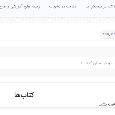
الات در همایش ها
مقالات در نشریات
زمینه های آموزشی و طرح
Google 
کتاب‌ها
افت نشد.