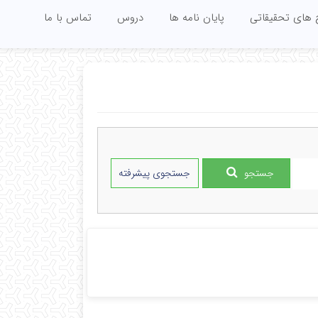
 های تحقیقاتی
پایان نامه ها
دروس
تماس با ما
جستجو
جستجوی پیشرفته