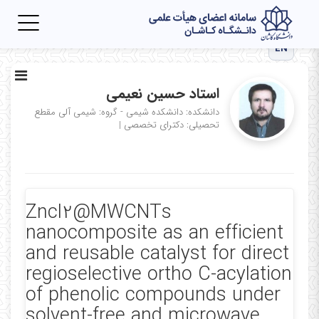
Toggle
igation
EN
استاد حسین نعیمی
دانشکده: دانشکده شیمی - گروه: شیمی آلی
مقطع
تحصیلی: دکترای تخصصی
|
Zncl2@MWCNTs
nanocomposite as an efficient
and reusable catalyst for direct
regioselective ortho C-acylation
of phenolic compounds under
solvent-free and microwave