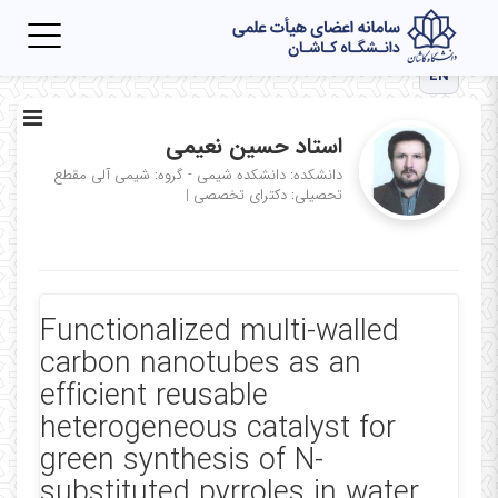
Toggle
igation
EN
استاد حسین نعیمی
دانشکده: دانشکده شیمی - گروه: شیمی آلی
مقطع
تحصیلی: دکترای تخصصی
|
Functionalized multi-walled
carbon nanotubes as an
efficient reusable
heterogeneous catalyst for
green synthesis of N-
substituted pyrroles in water