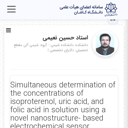
Toggle
igation
EN
استاد حسین نعیمی
دانشکده: دانشکده شیمی - گروه: شیمی آلی
مقطع
تحصیلی: دکترای تخصصی
|
Simultaneous determination of
the concentrations of
isoproterenol, uric acid, and
folic acid in solution using a
novel nanostructure- based
electrochemical sensor