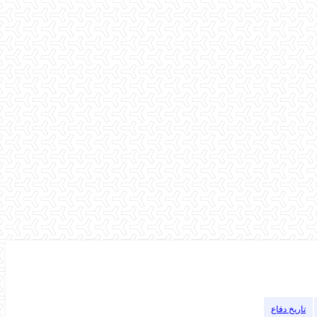
تاریخ دفاع