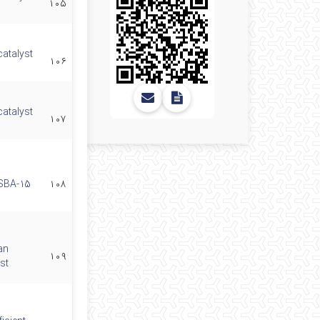
۱۰۵
atalyst
۱۰۶
atalyst
۱۰۷
 SBA-15
۱۰۸
an
۱۰۹
st