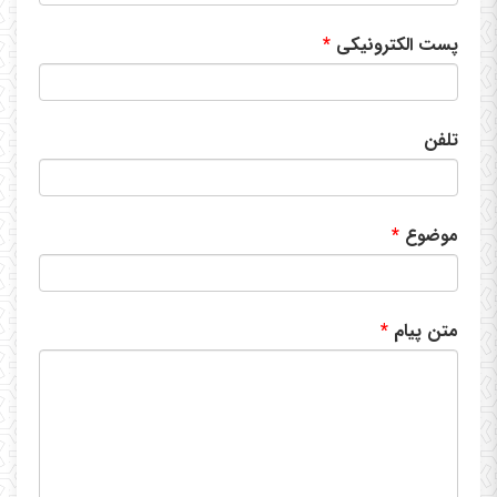
پست الکترونیکی
تلفن
موضوع
متن پیام