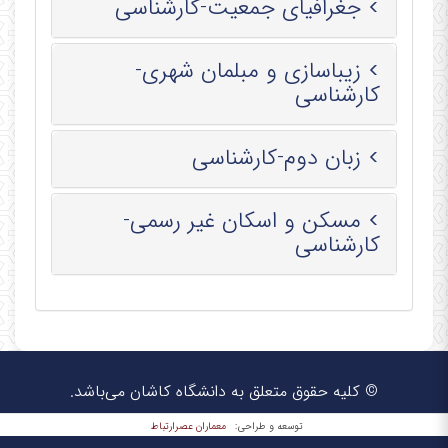
جغرافیای جمعیت-کارشناسی
زیباسازی و مبلمان شهری-
کارشناسی
زبان دوم-کارشناسی
مسکن و اسکان غیر رسمی-
کارشناسی
© کلیه حقوق متعلق به دانشگاه کاشان می‌باشد.
معماران عصر‌ارتباط
توسعه و طراحی: