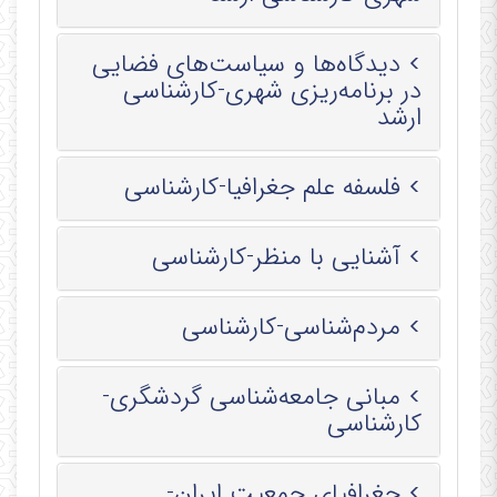
دیدگاه‌ها و سیاست‌های فضایی
در برنامه‌ریزی شهری-کارشناسی
ارشد
فلسفه علم جغرافیا-کارشناسی
آشنایی با منظر-کارشناسی
مردم‌شناسی-کارشناسی
مبانی جامعه‌شناسی گردشگری-
کارشناسی
جغرافیای جمعیت ایران-