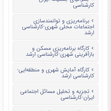
کارشناسی
برنامه‌ریزی و توانمندسازی
اجتماعات محلی شهری-کارشناسی
ارشد
کارگاه برنامه‌ریزی مسکن و
بازآفرینی شهری-کارشناسی ارشد
کارگاه آمایش شهری و منطقه‌ایی-
کارشناسی ارشد
تجزیه و تحلیل مسائل اجتماعی
ایران-کارشناسی