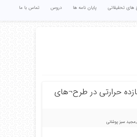
 های تحقیقاتی
پایان نامه ها
دروس
تماس با ما
ازده حرارتی در طرح¬های
مجید سبز پوشانی