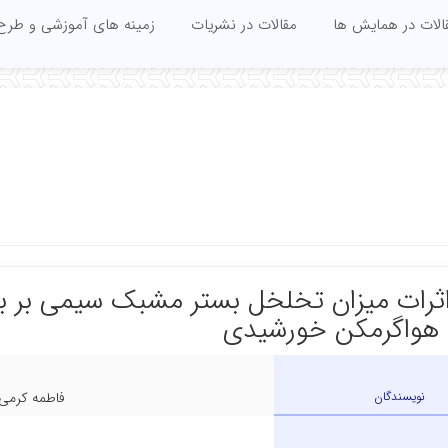
الات در همایش ها
مقالات در نشریات
زمینه های آموزشی و طرح
ثرات میزان تخلخل بستر مشبک سیمی بر ب
هواگرمکن خورشیدی
نویسندگان
فاطمه کرمی,