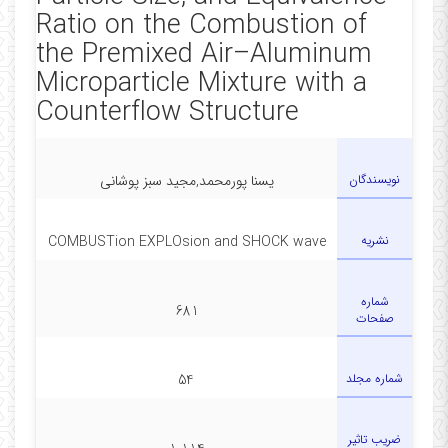
Ratio on the Combustion of
the Premixed Air–Aluminum
Microparticle Mixture with a
Counterflow Structure
نویسندگان
یسنا پورمحمد,مجید سبز پوشانی
نشریه
COMBUSTion EXPLOsion and SHOCK wave
شماره
681
صفحات
شماره مجلد
54
ضریب تاثیر