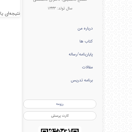
سال تولد: ۱۳۳۳
نتیجه‌ای ی
درباره من
کتاب ها
پایان‌نامه‌/رساله
مقالات
برنامه تدریس
رزومه
کارت پرسنلی