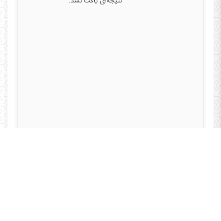
نتیجه‌ای یافت نشد.