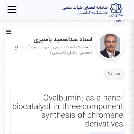
Toggle
igation
EN
استاد عبدالحمید بامنیری
دانشکده: دانشکده شیمی - گروه: شیمی آلی
مقطع
تحصیلی: دکترای تخصصی
|
Scopus
Ovalbumin: as a nano-
biocatalyst in three-component
synthesis of chromene
derivatives