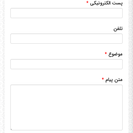
پست الکترونیکی
تلفن
موضوع
متن پیام