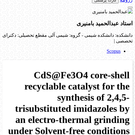
کارت پرسنلی
استاد عبدالحمید بامنیری
دانشکده: دانشکده شیمی - گروه: شیمی آلی
مقطع تحصیلی: دکترای
تخصصی
|
Scopus
CdS@Fe3O4 core-shell
recyclable catalyst for the
synthesis of 2,4,5-
trisubstituted imidazoles by
an electro-thermal grinding
under Solvent-free conditions