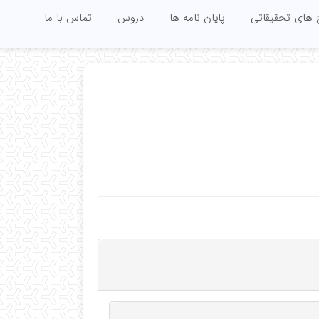
 های تحقیقاتی
پایان نامه ها
دروس
تماس با ما