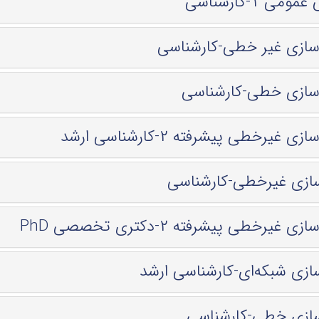
می ۱-کارشناسی
 سازی غیر خطی-کارشناسی
 سازی خطی-کارشناسی
زی غیرخطی پیشرفته ۲-کارشناسی ارشد
‌سازی غیرخطی-کارشناسی
ی غیرخطی پیشرفته ۲-دكتری تخصصی PhD
سازی شبکه‌ای-کارشناسی ارشد
‌سازی خطی-کارشناسی