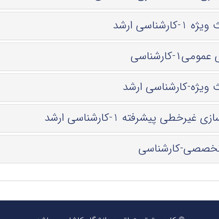
-کارشناسی ارشد
می۱-کارشناسی
 ویژه-کارشناسی ارشد
ی غیرخطی پیشرفته 1-کارشناسی ارشد
تخصصی-کارشناسی