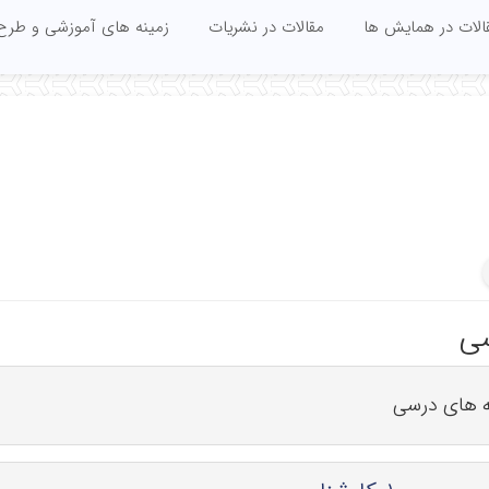
الات در همایش ها
مقالات در نشریات
زمینه های آموزشی و طرح
سی
ه های درسی