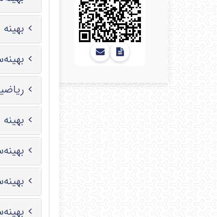
بهینه 
بهینه‌ساز
ریاضیات ۱-ک
بهینه 
بهینه‌ساز
بهینه‌
بهینه