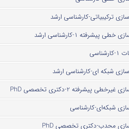
سازی ترکیبیاتی-کارشناسی ارشد
ی خطی پیشرفته ۱-کارشناسی ارشد
ارشناسی
سازی شبکه ای-کارشناسی ارشد
ی غیرخطی پیشرفته 2-دكتری تخصصی PhD
سازی شبکه‌ای-کارشناسی
‌سازی محدب-دكتری تخصصی PhD